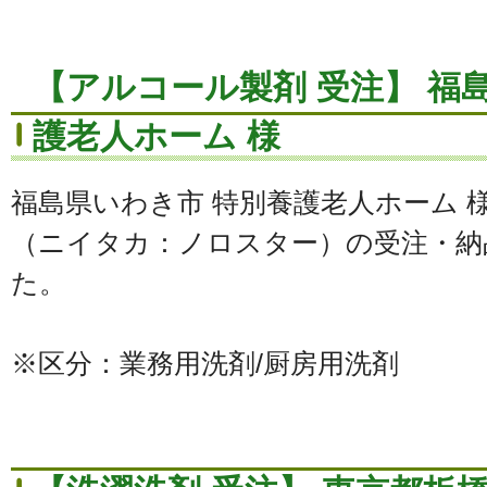
【アルコール製剤 受注】 福
護老人ホーム 様
福島県いわき市 特別養護老人ホーム
（ニイタカ：ノロスター）の受注・納
た。
※区分：業務用洗剤/厨房用洗剤