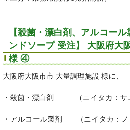
【殺菌・漂白剤、アルコール
ンドソープ 受注】 大阪府大
様 ④
大阪府大阪市市 大量調理施設 様に、
・殺菌・漂白剤 （ニイタカ：サニ
・アルコール製剤 （ニイタカ：ノ