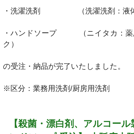
・洗濯洗剤 （洗濯洗剤：液体
・ハンドソープ （ニイタカ：薬
ク）
の受注・納品が完了いたしました。
※区分：業務用洗剤/厨房用洗剤
【殺菌・漂白剤、アルコール