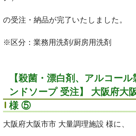
の受注・納品が完了いたしました。
※区分：業務用洗剤/厨房用洗剤
【殺菌・漂白剤、アルコール
ンドソープ 受注】 大阪府大
様 ⑤
大阪府大阪市市 大量調理施設 様に、