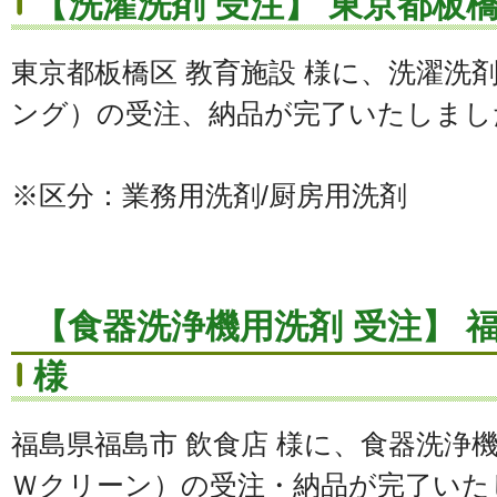
【洗濯洗剤 受注】 東京都板橋
東京都板橋区 教育施設 様に、洗濯洗
ング）の受注、納品が完了いたしまし
※区分：業務用洗剤/厨房用洗剤
【食器洗浄機用洗剤 受注】 
様
福島県福島市 飲食店 様に、食器洗浄
Ｗクリーン）の受注・納品が完了いた