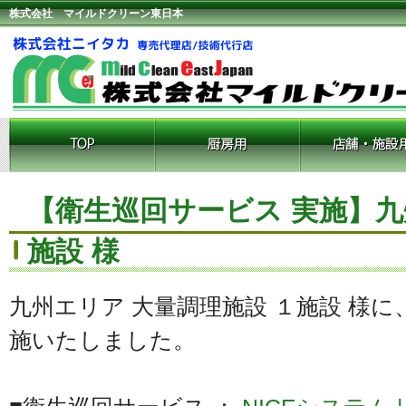
株式会社 マイルドクリーン東日本
【衛生巡回サービス 実施】九
施設 様
九州エリア 大量調理施設 １施設 様
施いたしました。