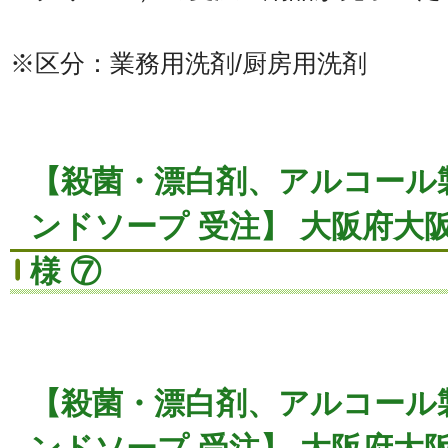
※区分：業務用洗剤/厨房用洗剤
【殺菌・漂白剤、アルコール
ンドソープ 受注】 大阪府大
様 ⑦
【殺菌・漂白剤、アルコール