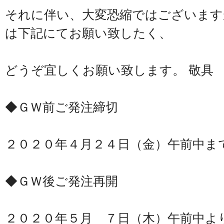
それに伴い、大変恐縮ではございます
は下記にてお願い致したく、
どうぞ宜しくお願い致します。 敬具
◆ＧＷ前ご発注締切
２０２０年４月２４日（金）午前中ま
◆ＧＷ後ご発注再開
２０２０年５月 ７日（木）午前中よ