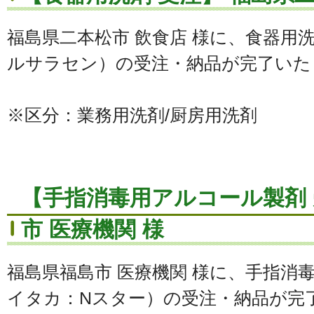
福島県二本松市 飲食店 様に、食器用
ルサラセン）の受注・納品が完了いた
※区分：業務用洗剤/厨房用洗剤
【手指消毒用アルコール製剤 
市 医療機関 様
福島県福島市 医療機関 様に、手指消
イタカ：Nスター）の受注・納品が完