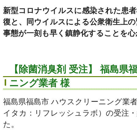
新型コロナウイルスに感染された患者
復と、同ウイルスによる公衆衛生上の
事態が一刻も早く鎮静化することを心
【除菌消臭剤 受注】 福島県
ニング業者 様
福島県福島市 ハウスクリーニング業者
イタカ：リフレッシュラボ）の受注・
た。