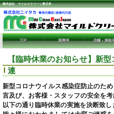
株式会社 マイルドクリーン東日本
【臨時休業のお知らせ】新型
連
新型コロナウイルス感染症防止のため
言及び、お客様・スタッフの安全を考
以下の通り臨時休業の実施を決断致し