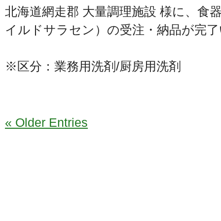
北海道網走郡 大量調理施設 様に、食
イルドサラセン）の受注・納品が完了
※区分：業務用洗剤/厨房用洗剤
« Older Entries