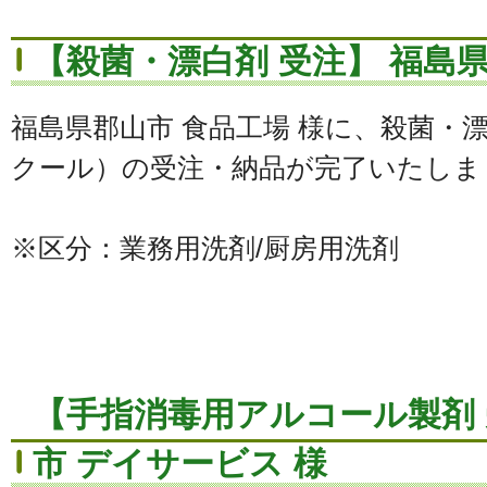
【殺菌・漂白剤 受注】 福島県
福島県郡山市 食品工場 様に、殺菌・
クール）の受注・納品が完了いたしま
※区分：業務用洗剤/厨房用洗剤
【手指消毒用アルコール製剤 
市 デイサービス 様