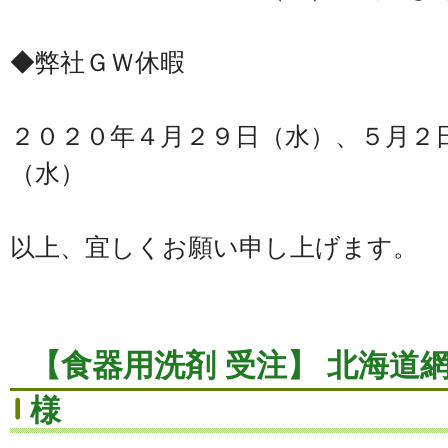
◆弊社ＧＷ休暇
２０２０年４月２９日（水）、５月２
（水）
以上、宜しくお願い申し上げます。
【食器用洗剤 受注】 北海道
様